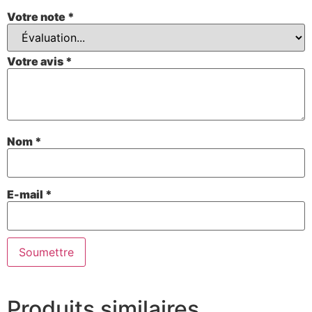
Votre note
*
Votre avis
*
Nom
*
E-mail
*
Produits similaires