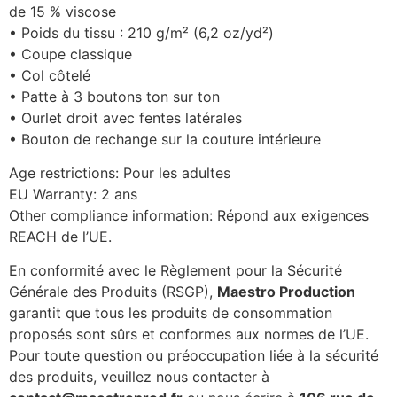
de 15 % viscose
• Poids du tissu : 210 g/m² (6,2 oz/yd²)
• Coupe classique
• Col côtelé
• Patte à 3 boutons ton sur ton
• Ourlet droit avec fentes latérales
• Bouton de rechange sur la couture intérieure
Age restrictions: Pour les adultes
EU Warranty: 2 ans
Other compliance information: Répond aux exigences
REACH de l’UE.
En conformité avec le Règlement pour la Sécurité
Générale des Produits (RSGP),
Maestro Production
garantit que tous les produits de consommation
proposés sont sûrs et conformes aux normes de l’UE.
Pour toute question ou préoccupation liée à la sécurité
des produits, veuillez nous contacter à