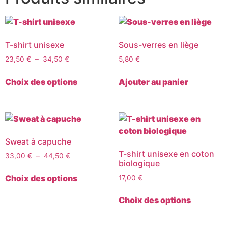
T-shirt unisexe
Sous-verres en liège
23,50
€
–
34,50
€
5,80
€
Choix des options
Ajouter au panier
Sweat à capuche
T-shirt unisexe en coton
33,00
€
–
44,50
€
biologique
Choix des options
17,00
€
Choix des options