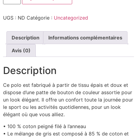
UGS :
ND
Catégorie :
Uncategorized
Description
Informations complémentaires
Avis (0)
Description
Ce polo est fabriqué à partir de tissu épais et doux et
dispose d’une patte de bouton de couleur assortie pour
un look élégant. Il offre un confort toute la journée pour
le sport ou les activités quotidiennes, pour un look
élégant où que vous alliez.
• 100 % coton peigné filé à l’anneau
• Le mélange de gris est composé à 85 % de coton et