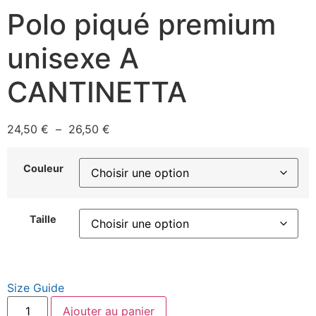
Polo piqué premium
unisexe A
CANTINETTA
24,50
€
–
26,50
€
Couleur
Taille
Size Guide
Ajouter au panier