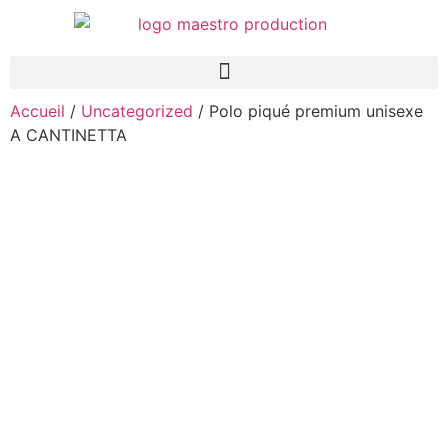
Accueil
/
Uncategorized
/ Polo piqué premium unisexe
A CANTINETTA