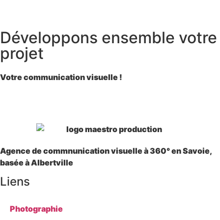
Développons ensemble votre
projet
Votre communication visuelle !
Agence de commnunication visuelle à 360° en Savoie,
basée à Albertville
Liens
Photographie