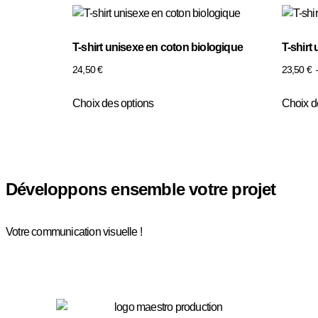
T-shirt unisexe en coton biologique
T-shirt
24,50
€
23,50
€
Choix des options
Choix d
Développons ensemble votre projet
Votre communication visuelle !