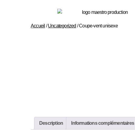
Accueil
/
Uncategorized
/ Coupe-vent unisexe
Description
Informations complémentaires