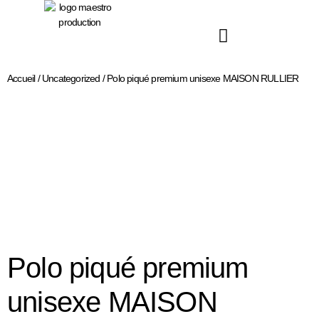
Accueil
/
Uncategorized
/ Polo piqué premium unisexe MAISON RULLIER
Polo piqué premium
unisexe MAISON