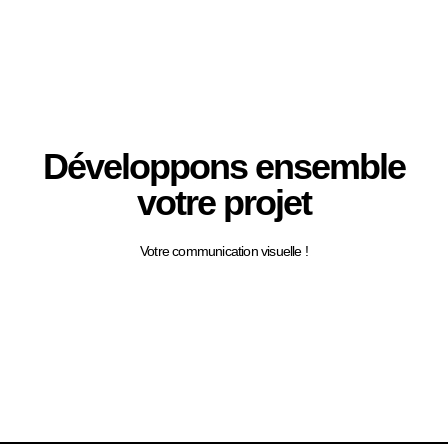
Développons ensemble
votre projet
Votre communication visuelle !