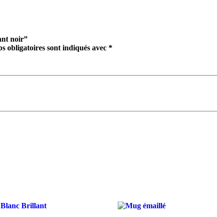
ant noir”
s obligatoires sont indiqués avec
*