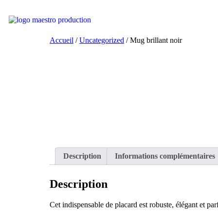
Accueil
/
Uncategorized
/ Mug brillant noir
Description
Informations complémentaires
Description
Cet indispensable de placard est robuste, élégant et par