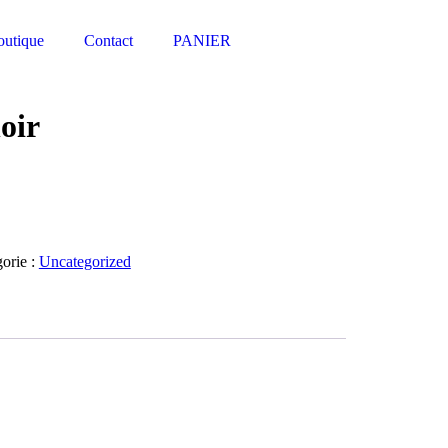
utique
Contact
PANIER
oir
orie :
Uncategorized