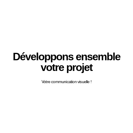
Développons ensemble
votre projet
Votre communication visuelle !