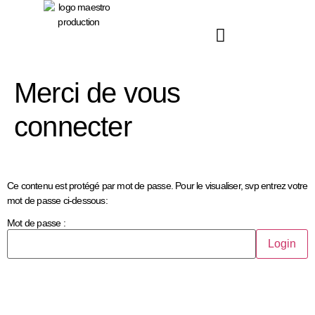
principal
Merci de vous
connecter
Ce contenu est protégé par mot de passe. Pour le visualiser, svp entrez votre
mot de passe ci-dessous:
Mot de passe :