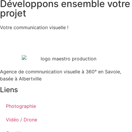
Développons ensemble votre
projet
Votre communication visuelle !
Agence de commnunication visuelle à 360° en Savoie,
basée à Albertville
Liens
Photographie
Vidéo / Drone