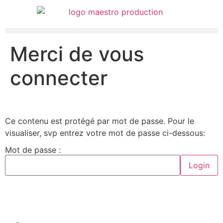
contenu
principal
Merci de vous
connecter
Ce contenu est protégé par mot de passe. Pour le
visualiser, svp entrez votre mot de passe ci-dessous:
Mot de passe :