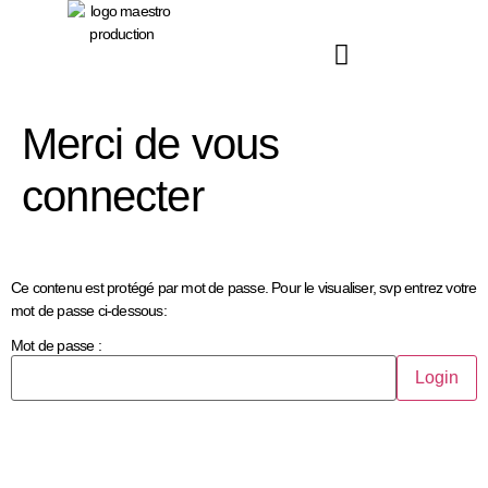
principal
Merci de vous
connecter
Ce contenu est protégé par mot de passe. Pour le visualiser, svp entrez votre
mot de passe ci-dessous:
Mot de passe :