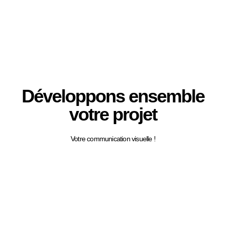
Développons ensemble
votre projet
Votre communication visuelle !