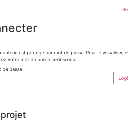
Bo
nnecter
contenu est protégé par mot de passe. Pour le visualiser, 
rez votre mot de passe ci-dessous:
 de passe :
projet