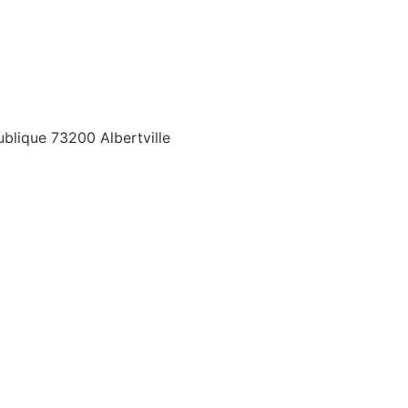
ublique 73200 Albertville