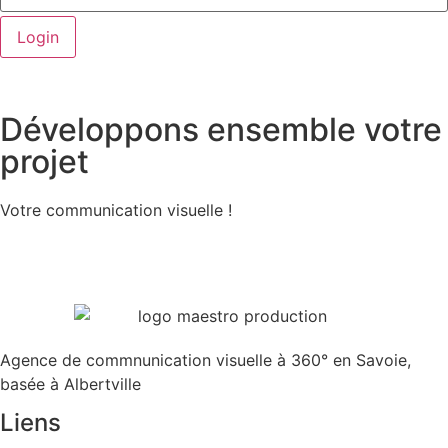
Développons ensemble votre
projet
Votre communication visuelle !
Agence de commnunication visuelle à 360° en Savoie,
basée à Albertville
Liens