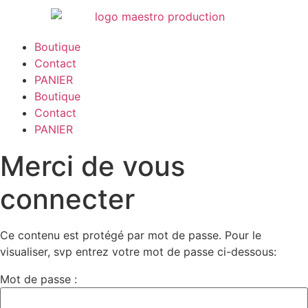
contenu
principal
Boutique
Contact
PANIER
Boutique
Contact
PANIER
Merci de vous
connecter
Ce contenu est protégé par mot de passe. Pour le
visualiser, svp entrez votre mot de passe ci-dessous:
Mot de passe :