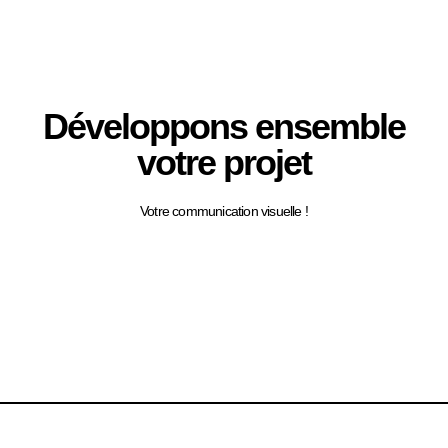
Développons ensemble
votre projet
Votre communication visuelle !