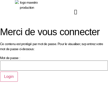
principal
Merci de vous connecter
Ce contenu est protégé par mot de passe. Pour le visualiser, svp entrez votre
mot de passe ci-dessous:
Mot de passe :