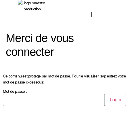
principal
Merci de vous
connecter
Ce contenu est protégé par mot de passe. Pour le visualiser, svp entrez votre
mot de passe ci-dessous:
Mot de passe :