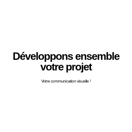
Développons ensemble
votre projet
Votre communication visuelle !