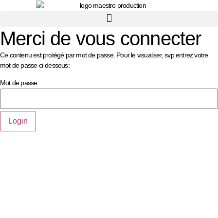
principal
Merci de vous connecter
Ce contenu est protégé par mot de passe. Pour le visualiser, svp entrez votre
mot de passe ci-dessous:
Mot de passe :