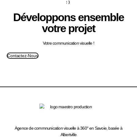
:)
Développons ensemble
votre projet
Votre communication visuelle !
Contactez-Nous
Agence de commnunication visuelle à 360° en Savoie, basée à
Albertville