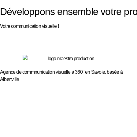
Développons ensemble votre pro
Votre communication visuelle !
Agence de commnunication visuelle à 360° en Savoie, basée à
Albertville