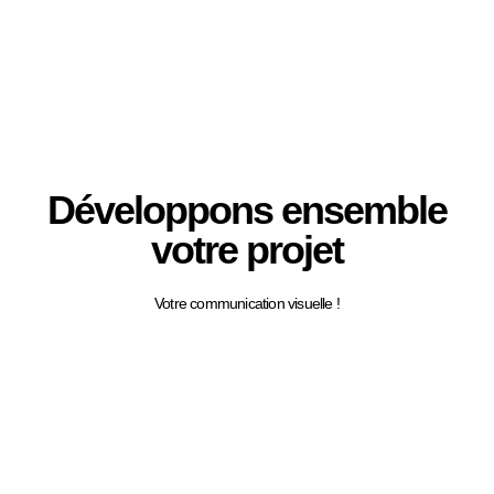
Développons ensemble
votre projet
Votre communication visuelle !