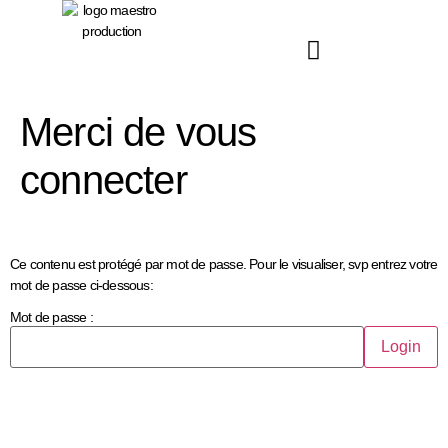
principal
Merci de vous
connecter
Ce contenu est protégé par mot de passe. Pour le visualiser, svp entrez votre
mot de passe ci-dessous:
Mot de passe :