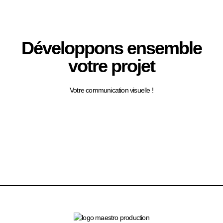
Développons ensemble
votre projet
Votre communication visuelle !