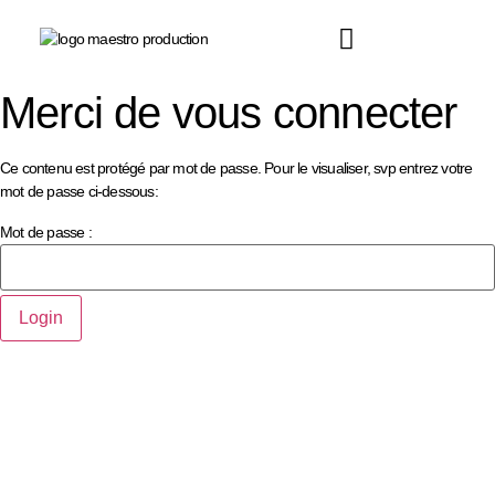
principal
Merci de vous connecter
Ce contenu est protégé par mot de passe. Pour le visualiser, svp entrez votre
mot de passe ci-dessous:
Mot de passe :