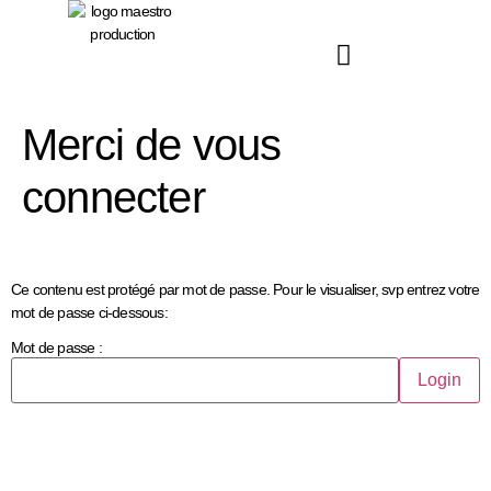
principal
Merci de vous
connecter
Ce contenu est protégé par mot de passe. Pour le visualiser, svp entrez votre
mot de passe ci-dessous:
Mot de passe :