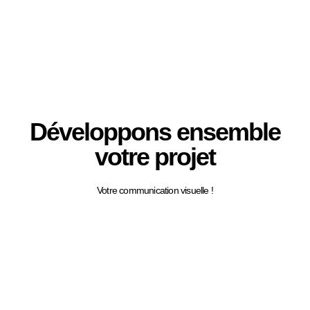
Développons ensemble
votre projet
Votre communication visuelle !