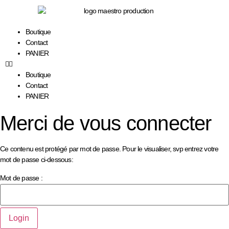
principal
Boutique
Contact
PANIER
Boutique
Contact
PANIER
Merci de vous connecter
Ce contenu est protégé par mot de passe. Pour le visualiser, svp entrez votre
mot de passe ci-dessous:
Mot de passe :