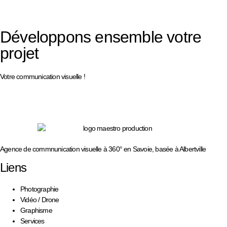
Développons ensemble votre
projet
Votre communication visuelle !
Agence de commnunication visuelle à 360° en Savoie, basée à Albertville
Liens
Photographie
Vidéo / Drone
Graphisme
Services